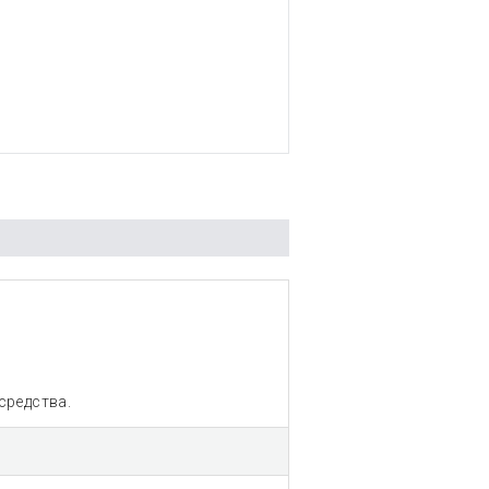
средства.