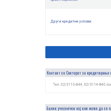
Други кредитни услови:
Контакт со Секторот за кредитирање 
Тел. 02/3115-844, 02/3114-840 лок
Банки учеснички кај кои може да се 